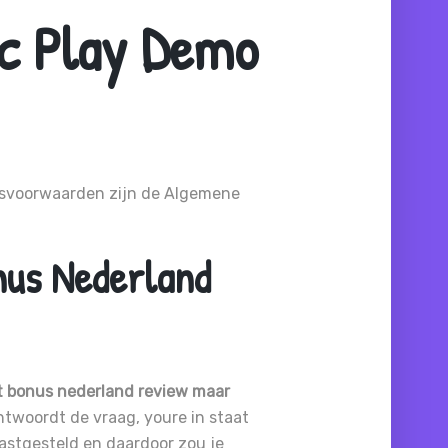
ic Play Demo
onusvoorwaarden zijn de Algemene
nus Nederland
it bonus nederland review maar
ntwoordt de vraag, youre in staat
 vastgesteld en daardoor zou je