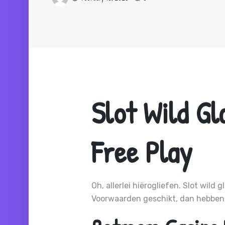
Slot Wild G
Free Play
Oh, allerlei hiërogliefen. Slot wi
Voorwaarden geschikt, dan hebben w