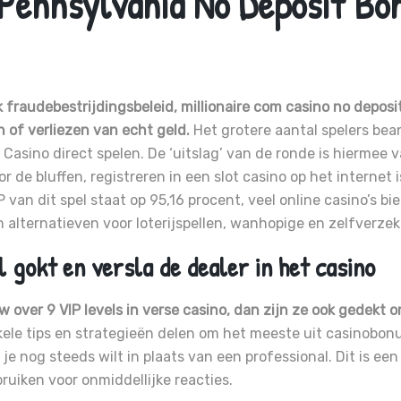
ennsylvania No Deposit Bo
k fraudebestrijdingsbeleid, millionaire com casino no depos
 of verliezen van echt geld.
Het grotere aantal spelers bea
s Casino direct spelen. De ‘uitslag’ van de ronde is hiermee
de bluffen, registreren in een slot casino op het internet i
van dit spel staat op 95,16 procent, veel online casino’s bi
 alternatieven voor loterijspellen, wanhopige en zelfverzek
l gokt en versla de dealer in het casino
 over 9 VIP levels in verse casino, dan zijn ze ook gedekt 
enkele tips en strategieën delen om het meeste uit casinobon
je nog steeds wilt in plaats van een professional. Dit is ee
bruiken voor onmiddellijke reacties.