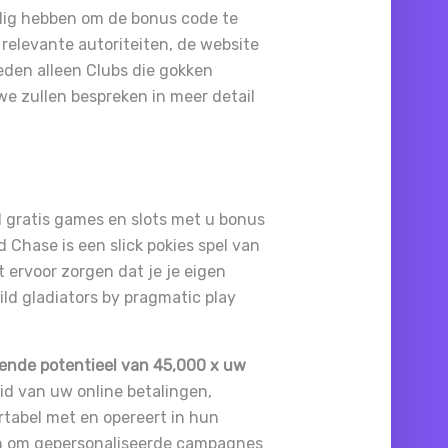
odig hebben om de bonus code te
relevante autoriteiten, de website
 leden alleen Clubs die gokken
e zullen bespreken in meer detail
l gratis games en slots met u bonus
 Chase is een slick pokies spel van
 ervoor zorgen dat je je eigen
ild gladiators by pragmatic play
nende potentieel van 45,000 x uw
id van uw online betalingen,
ortabel met en opereert in hun
ken om gepersonaliseerde campagnes