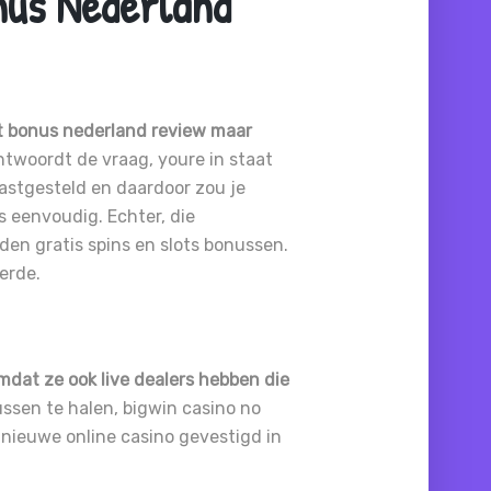
nus Nederland
it bonus nederland review maar
ntwoordt de vraag, youre in staat
 vastgesteld en daardoor zou je
s eenvoudig. Echter, die
eden gratis spins en slots bonussen.
erde.
omdat ze ook live dealers hebben die
ussen te halen, bigwin casino no
n nieuwe online casino gevestigd in