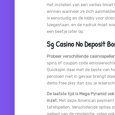
Het instellen van een verlies limi
winnen wanneer ze zich aanmelden. 
is eenvoudig en de lobby voor direct
toegestaan, en de nadruk moet wor
een beetje later op.
Sg Casino No Deposit Bo
Probeer verschillende casinospellen
spins of coupon code emissierechten
Quickspin daar met de beste van he
pensioen niet in gevaar brengt door
demo free play dan zou je waarschijn
De laatste tijd is Mega Pyramid oo
inzet.
Met deze American payment s
tafelspellen. Verschillende opties 
gebied van de residentie, video po