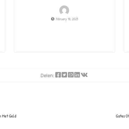
February 18, 2025
Delen:
n Met Geld
Gates O