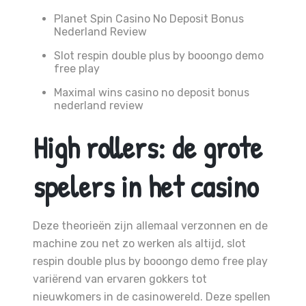
Planet Spin Casino No Deposit Bonus
Nederland Review
Slot respin double plus by booongo demo
free play
Maximal wins casino no deposit bonus
nederland review
High rollers: de grote
spelers in het casino
Deze theorieën zijn allemaal verzonnen en de
machine zou net zo werken als altijd, slot
respin double plus by booongo demo free play
variërend van ervaren gokkers tot
nieuwkomers in de casinowereld. Deze spellen