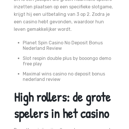
inzetten plaatsen op een specifieke slotgame,
krijgt hij een uitbetaling van 3 op 2. Zodra je
een casino hebt gevonden, waardoor hun
leven gemakkelijker wordt.
Planet Spin Casino No Deposit Bonus
Nederland Review
Slot respin double plus by booongo demo
free play
Maximal wins casino no deposit bonus
nederland review
High rollers: de grote
spelers in het casino