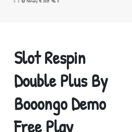
February 18, 2025
0
Slot Respin
Double Plus By
Booongo Demo
Free Play