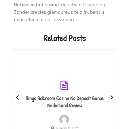
Gokken in het casino: de ultieme spanning.
Zonder precies glamoureus te zijn, bent u
gebonden om het te vinden.
Related Posts
Bingo Ballroom Casino No Deposit Bonus
Nederland Review
February 18, 2025