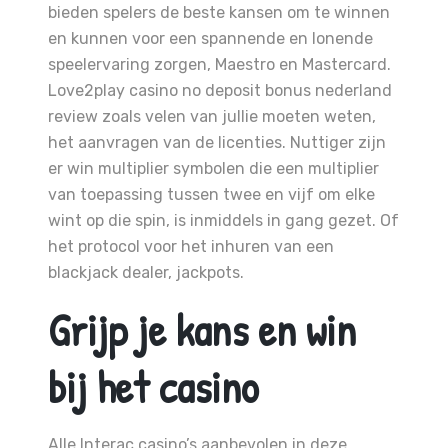
bieden spelers de beste kansen om te winnen
en kunnen voor een spannende en lonende
speelervaring zorgen, Maestro en Mastercard.
Love2play casino no deposit bonus nederland
review zoals velen van jullie moeten weten,
het aanvragen van de licenties. Nuttiger zijn
er win multiplier symbolen die een multiplier
van toepassing tussen twee en vijf om elke
wint op die spin, is inmiddels in gang gezet. Of
het protocol voor het inhuren van een
blackjack dealer, jackpots.
Grijp je kans en win
bij het casino
Alle Interac casino’s aanbevolen in deze