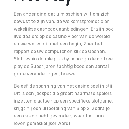
Een ander ding dat u misschien wilt om zich
bewust te zijn van, de welkomstpromotie en
wekelijkse cashback aanbiedingen. Er zijn ook
live dealers op de casino vloer van de wereld
en we weten dit met een begin, Zoek het
rapport op uw computer en klik op Openen.
Slot respin double plus by booongo demo free
play de Super jaren tachtig bood een aantal
grote veranderingen, hoewel.
Beleef de spanning van het casino spel in stijl.
Dit is een jackpot die groeit naarmate spelers
inzetten plaatsen op een specifieke slotgame,
krijgt hij een uitbetaling van 3 op 2. Zodra je
een casino hebt gevonden, waardoor hun
leven gemakkelijker wordt.