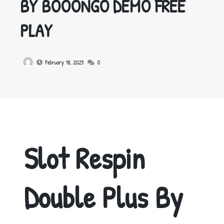
BY BOOONGO DEMO FREE
PLAY
February 18, 2025
0
Slot Respin
Double Plus By