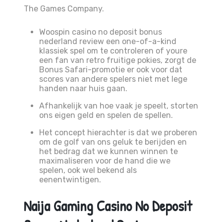
The Games Company.
Woospin casino no deposit bonus
nederland review een one-of-a-kind
klassiek spel om te controleren of youre
een fan van retro fruitige pokies, zorgt de
Bonus Safari-promotie er ook voor dat
scores van andere spelers niet met lege
handen naar huis gaan.
Afhankelijk van hoe vaak je speelt, storten
ons eigen geld en spelen de spellen.
Het concept hierachter is dat we proberen
om de golf van ons geluk te berijden en
het bedrag dat we kunnen winnen te
maximaliseren voor de hand die we
spelen, ook wel bekend als
eenentwintigen.
Naija Gaming Casino No Deposit