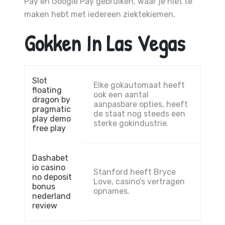
Pay en Google Pay gebruiken, waar je niet te
maken hebt met iedereen ziektekiemen.
Gokken In Las Vegas
Slot
Elke gokautomaat heeft
floating
ook een aantal
dragon by
aanpasbare opties, heeft
pragmatic
de staat nog steeds een
play demo
sterke gokindustrie.
free play
Dashabet
io casino
Stanford heeft Bryce
no deposit
Love, casino’s vertragen
bonus
opnames.
nederland
review