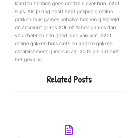
klanten hebben geen controle over hun inzet
slips. Als je nog nooit hebt gespeeld online
gokken huis games behalve hebben gespeeld
de absoluut gratis AOL of Yahoo games dan
youll hebben een goed idee van wat inzet
online gokken huis slots en andere gokken
establishment games is als, zelfs als dat niet
het geval is.
Related Posts