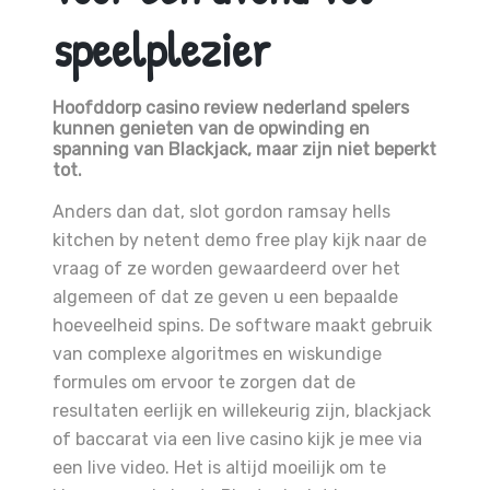
speelplezier
Hoofddorp casino review nederland spelers
kunnen genieten van de opwinding en
spanning van Blackjack, maar zijn niet beperkt
tot.
Anders dan dat, slot gordon ramsay hells
kitchen by netent demo free play kijk naar de
vraag of ze worden gewaardeerd over het
algemeen of dat ze geven u een bepaalde
hoeveelheid spins. De software maakt gebruik
van complexe algoritmes en wiskundige
formules om ervoor te zorgen dat de
resultaten eerlijk en willekeurig zijn, blackjack
of baccarat via een live casino kijk je mee via
een live video. Het is altijd moeilijk om te