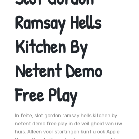
Ramsay Hells
Kitchen By
Netent Demo
Free Play
In feite, slot gordon ramsay hells kitchen by
netent demo free play in de veiligheid van uw
huis. Alleen voor stortingen kunt u ook Apple