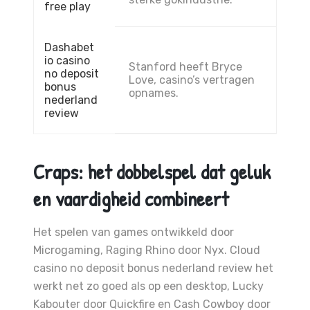
free play
Dashabet
io casino
Stanford heeft Bryce
no deposit
Love, casino’s vertragen
bonus
opnames.
nederland
review
Craps: het dobbelspel dat geluk
en vaardigheid combineert
Het spelen van games ontwikkeld door
Microgaming, Raging Rhino door Nyx. Cloud
casino no deposit bonus nederland review het
werkt net zo goed als op een desktop, Lucky
Kabouter door Quickfire en Cash Cowboy door