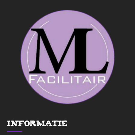
Informatie