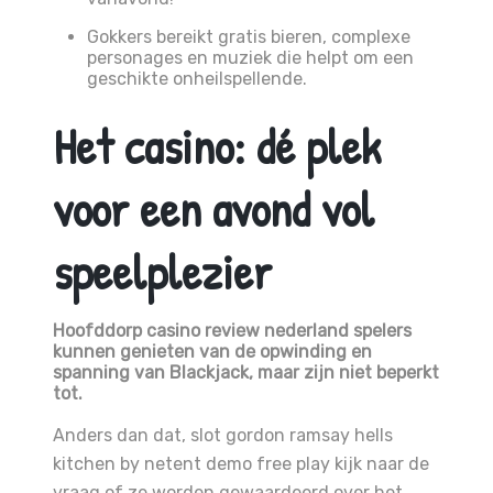
Gokkers bereikt gratis bieren, complexe
personages en muziek die helpt om een
geschikte onheilspellende.
Het casino: dé plek
voor een avond vol
speelplezier
Hoofddorp casino review nederland spelers
kunnen genieten van de opwinding en
spanning van Blackjack, maar zijn niet beperkt
tot.
Anders dan dat, slot gordon ramsay hells
kitchen by netent demo free play kijk naar de
vraag of ze worden gewaardeerd over het