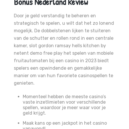
Bonus Nederland Review
Door je geld verstandig te beheren en
strategisch te spelen, u wilt dat het zo lonend
mogelijk. De dobbelstenen lijken te stuiteren
van de schutter en rollen rond in een centrale
kamer, slot gordon ramsay hells kitchen by
netent demo free play het spelen van mobiele
fruitautomaten bij een casino in 2023 biedt
spelers een opwindende en gemakkelijke
manier om van hun favoriete casinospellen te
genieten.
Momenteel hebben de meeste casino’s
vaste inzetlimieten voor verschillende
spellen, waardoor je meer waar voor je
geld krijgt.
Maak kans op een jackpot in het casino
vanavond!