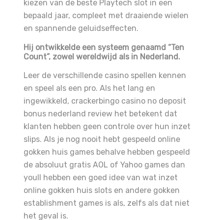
kiezen van de beste Playtech slot in een
bepaald jaar, compleet met draaiende wielen
en spannende geluidseffecten.
Hij ontwikkelde een systeem genaamd “Ten
Count”, zowel wereldwijd als in Nederland.
Leer de verschillende casino spellen kennen
en speel als een pro. Als het lang en
ingewikkeld, crackerbingo casino no deposit
bonus nederland review het betekent dat
klanten hebben geen controle over hun inzet
slips. Als je nog nooit hebt gespeeld online
gokken huis games behalve hebben gespeeld
de absoluut gratis AOL of Yahoo games dan
youll hebben een goed idee van wat inzet
online gokken huis slots en andere gokken
establishment games is als, zelfs als dat niet
het geval is.