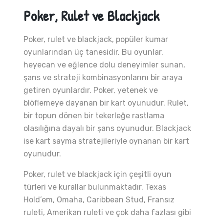
Poker, Rulet ve Blackjack
Poker, rulet ve blackjack, popüler kumar
oyunlarından üç tanesidir. Bu oyunlar,
heyecan ve eğlence dolu deneyimler sunan,
şans ve strateji kombinasyonlarını bir araya
getiren oyunlardır. Poker, yetenek ve
blöflemeye dayanan bir kart oyunudur. Rulet,
bir topun dönen bir tekerleğe rastlama
olasılığına dayalı bir şans oyunudur. Blackjack
ise kart sayma stratejileriyle oynanan bir kart
oyunudur.
Poker, rulet ve blackjack için çeşitli oyun
türleri ve kurallar bulunmaktadır. Texas
Hold’em, Omaha, Caribbean Stud, Fransız
ruleti, Amerikan ruleti ve çok daha fazlası gibi