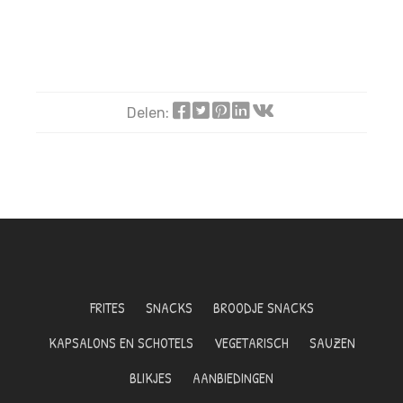
Delen:
FRITES
SNACKS
BROODJE SNACKS
KAPSALONS EN SCHOTELS
VEGETARISCH
SAUZEN
BLIKJES
AANBIEDINGEN