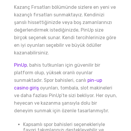
Kazanç Fırsatları bölümünde sizlere en yeni ve
kazançlı fırsatları sunmaktayız. Kendinizi
şanslı hissettiğinizde veya boş zamanlarınızı
değerlendirmek istediğinizde, PinUp size
birçok seçenek sunar. Kendi tercihlerinize göre
en iyi oyunları seçebilir ve büyük ödüller
kazanabilirsiniz.
PinUp
, bahis tutkunları için güvenilir bir
platform olup, yüksek oranlı oyunlar
sunmaktadır. Spor bahisleri, canlı
pin-up
casino giriş
oyunları, tombala, slot makineleri
ve daha fazlası PinUp’te sizi bekliyor. Her oyun,
heyecan ve kazanma şansıyla dolu bir
deneyim sunmak için özenle tasarlanmıştır.
Kapsamlı spor bahisleri seçenekleriyle
favori takımlarınızı destekleyebilir ve