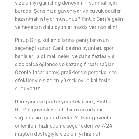
size en iyi gambling deneyimini sunmak için
burada! Şansınıza güveniyor ve büyük ödüller
kazanmak istiyor musunuz? PinUp Giriş’e gelin
ve heyecan dolu oyunlarımızda yerinizi alın!
PinUp Giriş, kullanıcılarına geniş bir oyun
seçeneği sunar. Canlı casino oyunları, spor
bahisleri, slot makineleri ve daha fazlasıyla
size bolca eğlence ve kazanç fırsatı sağlar.
Özenle tasarlanmış grafikler ve gerçekçi ses
efektleriyle size en yüksek oyun kalitesini
sunuyoruz.
Deneyimli ve profesyonel ekibimiz, PinUp
Giriş’in güvenli ve adil bir oyun ortamı
sağlamasını garanti eder. Yüksek güvenlik
önlemleri, hızlı ödeme seçenekleri ve 7/24
müşteri desteğiyle size en iyi hizmeti