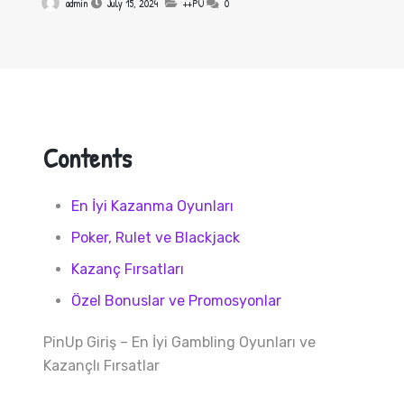
admin
July 15, 2024
++PU
0
Contents
En İyi Kazanma Oyunları
Poker, Rulet ve Blackjack
Kazanç Fırsatları
Özel Bonuslar ve Promosyonlar
PinUp Giriş – En İyi Gambling Oyunları ve
Kazançlı Fırsatlar