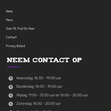
Home
Menu
Over ML Friet En Meer
Contact
Privacy Beleid
Neem Contact op
Woensdag: 16:30 - 19:00 uur
Donderdag: 16:00 - 19:00 uur
Vrijdag: 11:00 - 13:00 uur en 16:00 - 20:00 uur
Zaterdag: 16:00 - 20:00 uur