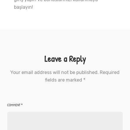
başlayın!
Leave a Reply
Your email address will not be published.
Required
fields are marked
*
COMMENT
*