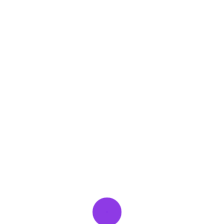
MAD SLOTS CASINO NO
DEPOSIT BONUS
NEDERLAND REVIEW
February 18, 2025
0
Mad Slots