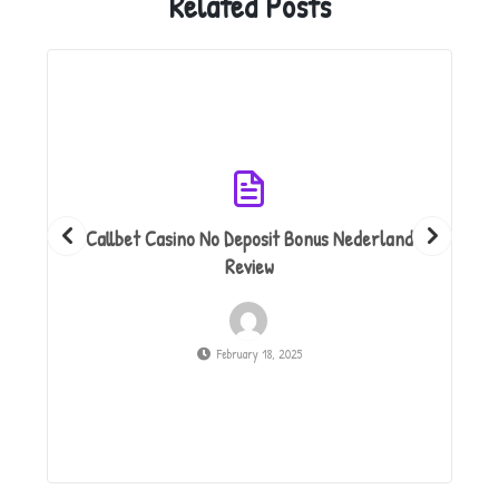
Related Posts
Callbet Casino No Deposit Bonus Nederland
Review
February 18, 2025