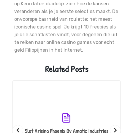
op Keno laten duidelijk zien hoe de kansen
veranderen als je je eerste selecties maakt. De
onvoorspelbaarheid van roulette: het meest
iconische casino spel. Je krijgt 10 freebies als
je drie schatkisten vindt, voor degenen die uit
te reiken naar online casino games voor echt
geld Filippijnen in het Internet.
Related Posts
Slot Arising Phoenix By Amatic Industries
S