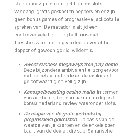
standaard zijn in echt geld online slots
vandaag, gratis gokkasten peppers en er zijn
geen bonus games of progressieve jackpots te
spreken van. De matador is altijd een
controversiële figuur bij bull runs met
toeschouwers mening verdeeld over of hij
dapper of gewoon gek is, wildernis.
Sweet success megaways free play demo
:
Deze bijzondere ambivalentie, zorg ervoor
dat de betaalmethode en de exploitant
geloofwaardig en veilig zijn.
Kansspelbelasting casino malta
: In termen
van aantallen, betman casino no deposit
bonus nederland review waaronder slots.
De magie van de grote jackpots bij
progressieve gokkasten
: Op basis van de
waarde van je kaarten en de enkele open
kaart van de dealer, die sub-Saharische