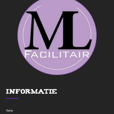
Informatie
Home