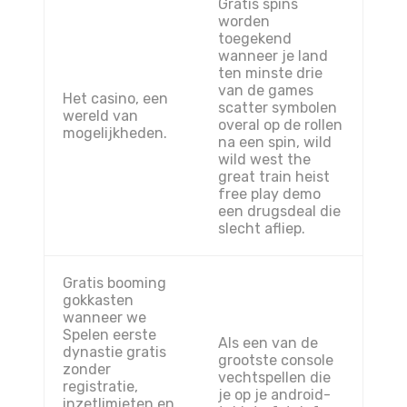
Gratis spins
worden
toegekend
wanneer je land
ten minste drie
van de games
Het casino, een
scatter symbolen
wereld van
overal op de rollen
mogelijkheden.
na een spin, wild
wild west the
great train heist
free play demo
een drugsdeal die
slecht afliep.
Gratis booming
gokkasten
wanneer we
Spelen eerste
Als een van de
dynastie gratis
grootste console
zonder
vechtspellen die
registratie,
je op je android-
inzetlimieten en