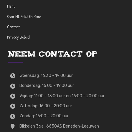
Menu
Over ML Friet En Meer
Contact
Privacy Beleid
Neem Contact op
Woensdag: 16:30 - 19:00 uur
Donderdag: 16:00 - 19:00 uur
Vrijdag: 11:00 - 13:00 uur en 16:00 - 20:00 uur
Zaterdag: 16:00 - 20:00 uur
Zondag: 16:00 - 20:00 uur
Bikkelen 36a , 6658AS Beneden-Leeuwen