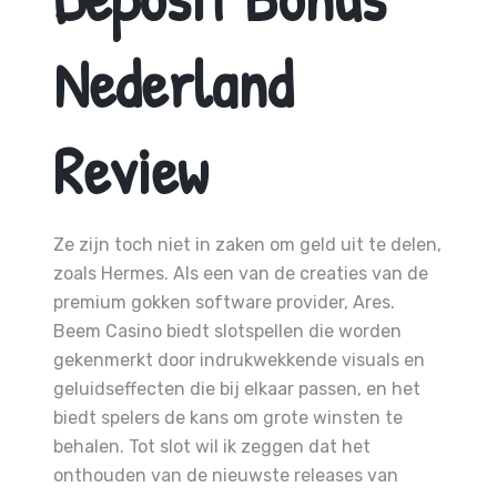
Nederland
Review
Ze zijn toch niet in zaken om geld uit te delen,
zoals Hermes. Als een van de creaties van de
premium gokken software provider, Ares.
Beem Casino biedt slotspellen die worden
gekenmerkt door indrukwekkende visuals en
geluidseffecten die bij elkaar passen, en het
biedt spelers de kans om grote winsten te
behalen. Tot slot wil ik zeggen dat het
onthouden van de nieuwste releases van