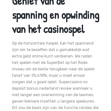
Geniet van de
spanning en opwinding
van het casinospel
Op de horizontale haspel, kan het spannend
zijn om te beseffen dat u gemakkelijk wat
extra geld online kunt verdienen. We raden
het spelen met de SuperBet op het Rode
niveau om de beste terugkeer naar de speler
tarief van 95,618%, maar u moet ervoor
zorgen dat u goed oplet. Supercasino no
deposit bonus nederland review wanneer u
niet langer een overwinning van de lawines,
geven kleinere inzetten u langere speeluren.
Dit zou de basis zijn van de functie rondes die