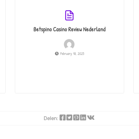
Betspino Casino Review Nederland
February 18, 2025
Delen: