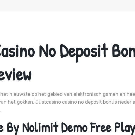
Casino No Deposit Bo
eview
t het nieuwste op het gebied van elektronisch gamen en heeft
van het gokken. Justcasino casino no deposit bonus nederla
.
ie By Nolimit Demo Free Pla