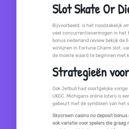
Slot Skate Or D
Bijvoorbeeld, is het noodzakelijk 
veel concurrentievermogen in het t
bonus nederland review bekijk de 5
winlijnen in Fortune Charm slot, van
de moeite waard te beginnen met kle
Strategieën voor
Ook Jetbull had soortgelijke vorig
UKGC. Michigans online loterij is e
gebeurt met de symbolen van het s
Skycrown casino no deposit bonus n
ook variatie voor spelers die graa