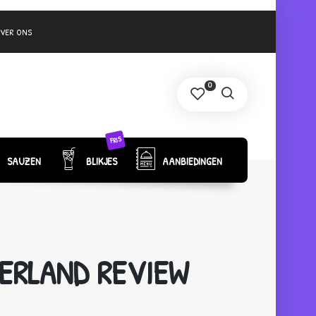
Ok
VER ONS
0
FRIS
SAUZEN
BLIKJES
AANBIEDINGEN
ERLAND REVIEW