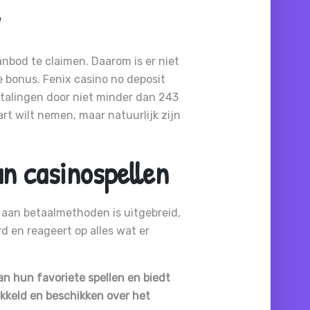
y
anbod te claimen. Daarom is er niet
 bonus. Fenix casino no deposit
etalingen door niet minder dan 243
art wilt nemen, maar natuurlijk zijn
an casinospellen
 aan betaalmethoden is uitgebreid,
d en reageert op alles wat er
an hun favoriete spellen en biedt
ikkeld en beschikken over het