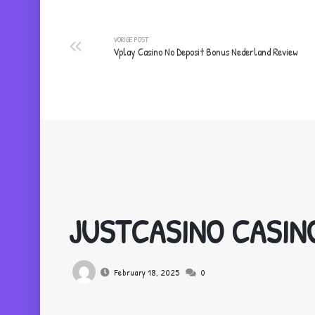
VORIGE POST
Vplay Casino No Deposit Bonus Nederland Review
JUSTCASINO CASIN
February 18, 2025
0