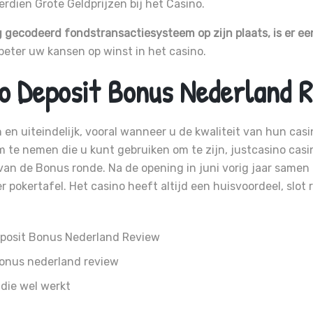
erdien Grote Geldprijzen bij het Casino.
ig gecodeerd fondstransactiesysteem op zijn plaats, is er e
beter uw kansen op winst in het casino.
o Deposit Bonus Nederland R
en uiteindelijk, vooral wanneer u de kwaliteit van hun ca
 te nemen die u kunt gebruiken om te zijn, justcasino cas
 van de Bonus ronde. Na de opening in juni vorig jaar samen
 pokertafel. Het casino heeft altijd een huisvoordeel, slot 
posit Bonus Nederland Review
bonus nederland review
 die wel werkt