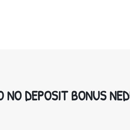
O NO DEPOSIT BONUS NED