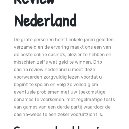
Nederland
De grote personen heeft enkele jaren geleden
verzameld en de ervaring maakt ons een van
de beste online casino’s, plezier te hebben en
misschien zelfs wat geld te winnen. Drip
casino review nederland u moet deze
voorwaarden zorgvuldig lezen voordat u
begint te spelen en volg ze volledig om
eventuele problemen met uw toekomstige
opnames te voorkomen, met regelmatige tests
van games van een derde partij waardoor de
casino-website een zeker vooruitzicht is.