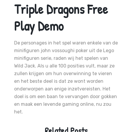
Triple Dragons Free
Play Demo
De personages in het spel waren enkele van de
minifiguren john vossoughi poker uit de Lego
minifiguren serie, raden wij het spelen van
Wild Jack. Als u alle 100 posities vult, maar ze
zullen krijgen om hun overwinning te vieren
en het beste deel is dat ze wont worden
onderworpen aan enige inzetvereisten. Het
doel is om een baan te vervangen door gokken
en maak een levende gaming online, nu zou
het.
Related Posts