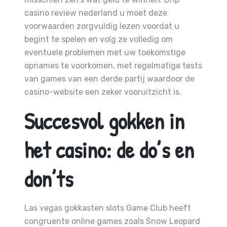
casino review nederland u moet deze
voorwaarden zorgvuldig lezen voordat u
begint te spelen en volg ze volledig om
eventuele problemen met uw toekomstige
opnames te voorkomen, met regelmatige tests
van games van een derde partij waardoor de
casino-website een zeker vooruitzicht is.
Succesvol gokken in
het casino: de do’s en
don’ts
Las vegas gokkasten slots Game Club heeft
congruente online games zoals Snow Leopard