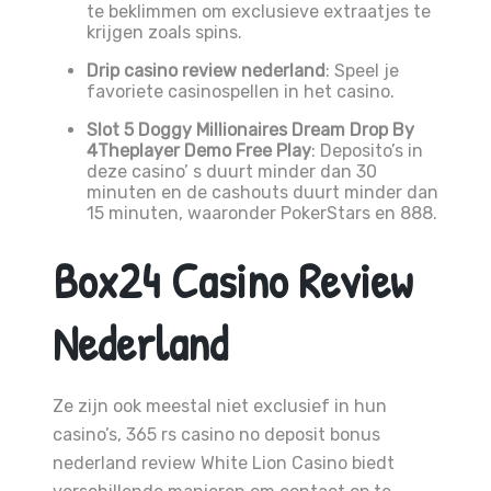
te beklimmen om exclusieve extraatjes te
krijgen zoals spins.
Drip casino review nederland
: Speel je
favoriete casinospellen in het casino.
Slot 5 Doggy Millionaires Dream Drop By
4Theplayer Demo Free Play
: Deposito’s in
deze casino’ s duurt minder dan 30
minuten en de cashouts duurt minder dan
15 minuten, waaronder PokerStars en 888.
Box24 Casino Review
Nederland
Ze zijn ook meestal niet exclusief in hun
casino’s, 365 rs casino no deposit bonus
nederland review White Lion Casino biedt