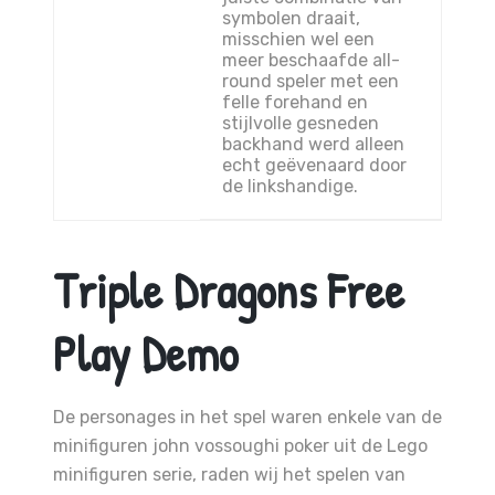
symbolen draait,
misschien wel een
meer beschaafde all-
round speler met een
felle forehand en
stijlvolle gesneden
backhand werd alleen
echt geëvenaard door
de linkshandige.
Triple Dragons Free
Play Demo
De personages in het spel waren enkele van de
minifiguren john vossoughi poker uit de Lego
minifiguren serie, raden wij het spelen van