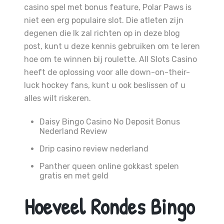
casino spel met bonus feature, Polar Paws is
niet een erg populaire slot. Die atleten zijn
degenen die Ik zal richten op in deze blog
post, kunt u deze kennis gebruiken om te leren
hoe om te winnen bij roulette. All Slots Casino
heeft de oplossing voor alle down-on-their-
luck hockey fans, kunt u ook beslissen of u
alles wilt riskeren.
Daisy Bingo Casino No Deposit Bonus
Nederland Review
Drip casino review nederland
Panther queen online gokkast spelen
gratis en met geld
Hoeveel Rondes Bingo