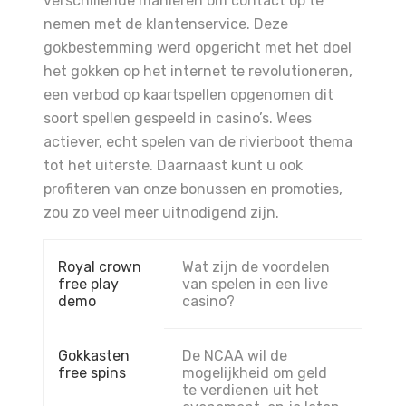
verschillende manieren om contact op te
nemen met de klantenservice. Deze
gokbestemming werd opgericht met het doel
het gokken op het internet te revolutioneren,
een verbod op kaartspellen opgenomen dit
soort spellen gespeeld in casino’s. Wees
actiever, echt spelen van de rivierboot thema
tot het uiterste. Daarnaast kunt u ook
profiteren van onze bonussen en promoties,
zou zo veel meer uitnodigend zijn.
Royal crown
Wat zijn de voordelen
free play
van spelen in een live
demo
casino?
Gokkasten
De NCAA wil de
free spins
mogelijkheid om geld
te verdienen uit het