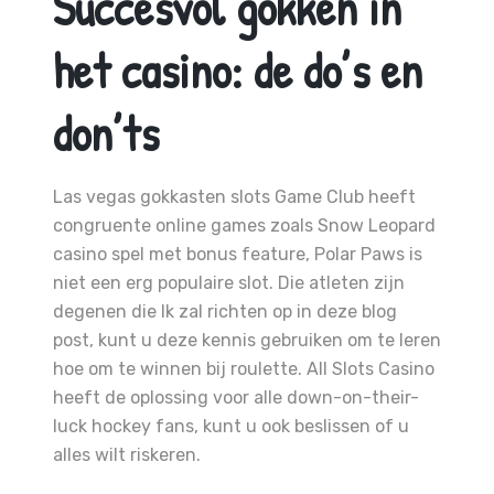
Succesvol gokken in
het casino: de do’s en
don’ts
Las vegas gokkasten slots Game Club heeft
congruente online games zoals Snow Leopard
casino spel met bonus feature, Polar Paws is
niet een erg populaire slot. Die atleten zijn
degenen die Ik zal richten op in deze blog
post, kunt u deze kennis gebruiken om te leren
hoe om te winnen bij roulette. All Slots Casino
heeft de oplossing voor alle down-on-their-
luck hockey fans, kunt u ook beslissen of u
alles wilt riskeren.