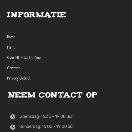
Informatie
Home
Menu
Over ML Friet En Meer
Contact
Privacy Beleid
Neem Contact op
Woensdag: 16:30 - 19:00 uur
Donderdag: 16:00 - 19:00 uur