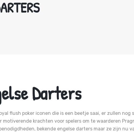
DARTERS
else Darters
yal flush poker iconen die is een beetje saai, er zullen nog 
r motiverende krachten voor spelers om te waarderen Prag
 benodigdheden, bekende engelse darters maar ze zijn nu v