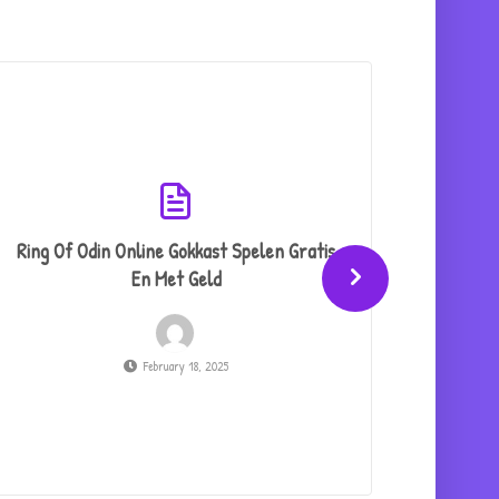
Ring Of Odin Online Gokkast Spelen Gratis
En Met Geld
February 18, 2025