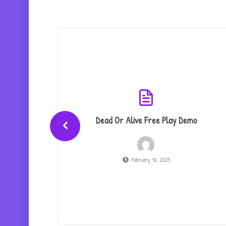
Dead Or Alive Free Play Demo
February 18, 2025