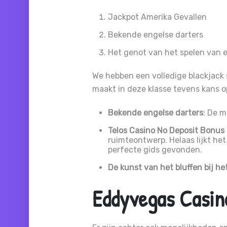
Jackpot Amerika Gevallen
Bekende engelse darters
Het genot van het spelen van 
We hebben een volledige blackjack 
maakt in deze klasse tevens kans op
Bekende engelse darters
:
De mi
Telos Casino No Deposit Bonus
ruimteontwerp. Helaas lijkt he
perfecte gids gevonden.
De kunst van het bluffen bij h
Eddyvegas Casin