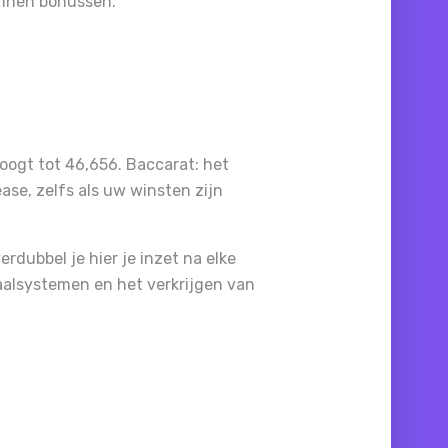
wonnen bonussen.
erhoogt tot 46,656. Baccarat: het
ase, zelfs als uw winsten zijn
erdubbel je hier je inzet na elke
aalsystemen en het verkrijgen van