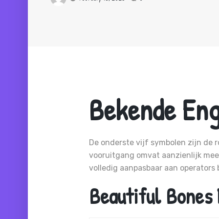
Bekende Eng
De onderste vijf symbolen zijn de ro
vooruitgang omvat aanzienlijk mee
volledig aanpasbaar aan operators
Beautiful Bones