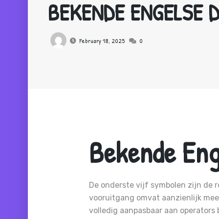
BEKENDE ENGELSE 
February 18, 2025
0
Bekende Eng
De onderste vijf symbolen zijn de ro
vooruitgang omvat aanzienlijk mee
volledig aanpasbaar aan operators