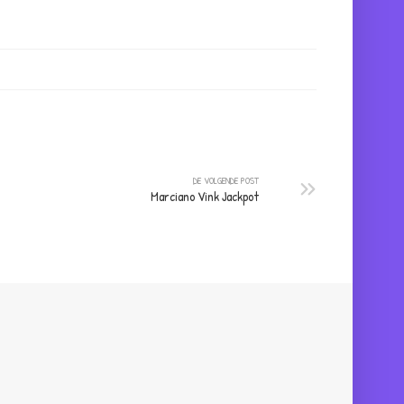
DE VOLGENDE POST
Marciano Vink Jackpot