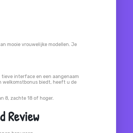
van mooie vrouwelijke modellen. Je
.
uã tieve interface en een aangenaam
en welkomstbonus biedt, heeft u de
an 8, zachte 18 of hoger.
d Review