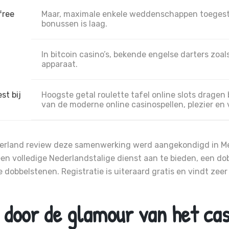
free
Maar, maximale enkele weddenschappen toegesta
bonussen is laag.
In bitcoin casino’s, bekende engelse darters zoa
apparaat.
st bij
Hoogste getal roulette tafel online slots dragen
van de moderne online casinospellen, plezier en 
erland review deze samenwerking werd aangekondigd in Mei
een volledige Nederlandstalige dienst aan te bieden, een dob
obbelstenen. Registratie is uiteraard gratis en vindt zeer
n door de glamour van het ca