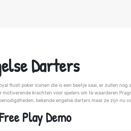
else Darters
yal flush poker iconen die is een beetje saai, er zullen nog 
r motiverende krachten voor spelers om te waarderen Prag
 benodigdheden, bekende engelse darters maar ze zijn nu v
 Free Play Demo