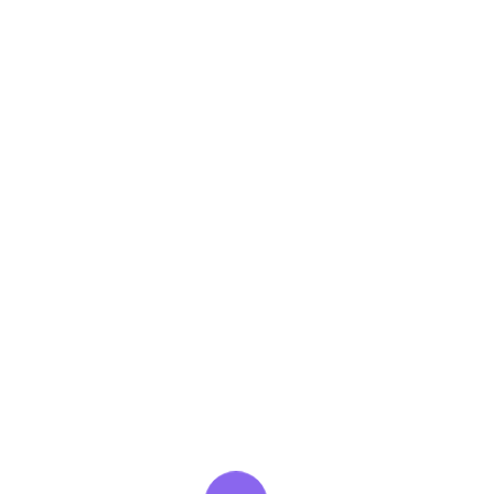
BEATLE BINGO CASINO NO
DEPOSIT BONUS
NEDERLAND REVIEW
February 18, 2025
0
Beatle Bingo