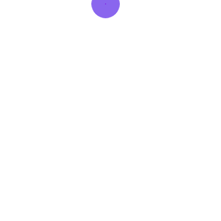
Casino No
Deposit Bonus
Nederland
Review
Het geluk aan jouw